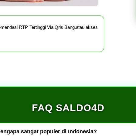
mendasi RTP Tertinggi Via Qris Bang.atau akses
FAQ SALDO4D
ngapa sangat populer di Indonesia?