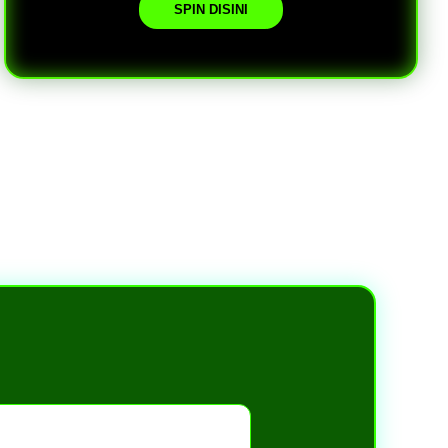
SPIN DISINI