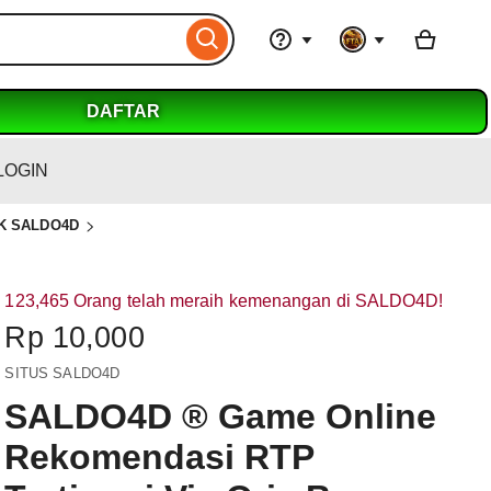
DAFTAR
LOGIN
K SALDO4D
123,465 Orang telah meraih kemenangan di SALDO4D!
Price:
Rp 10,000
SITUS SALDO4D
SALDO4D ®️ Game Online
Rekomendasi RTP