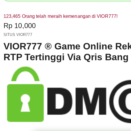
123,465 Orang telah meraih kemenangan di VIOR777!
Price:
Rp 10,000
SITUS VIOR777
VIOR777 ®️ Game Online Re
RTP Tertinggi Via Qris Bang