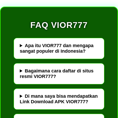
Loading...
FAQ VIOR777
Apa itu VIOR777 dan mengapa
sangat populer di Indonesia?
Bagaimana cara daftar di situs
resmi VIOR777?
Di mana saya bisa mendapatkan
Link Download APK VIOR777?