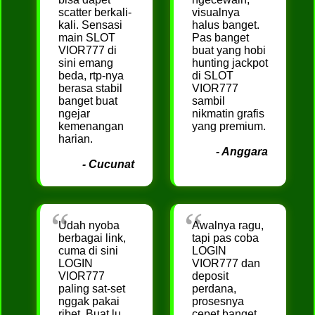
scatter berkali-
visualnya
kali. Sensasi
halus banget.
main SLOT
Pas banget
VIOR777 di
buat yang hobi
sini emang
hunting jackpot
beda, rtp-nya
di SLOT
berasa stabil
VIOR777
banget buat
sambil
ngejar
nikmatin grafis
kemenangan
yang premium.
harian.
- Anggara
- Cucunat
Udah nyoba
Awalnya ragu,
berbagai link,
tapi pas coba
cuma di sini
LOGIN
LOGIN
VIOR777 dan
VIOR777
deposit
paling sat-set
perdana,
nggak pakai
prosesnya
ribet. Buat lu
cepet banget.