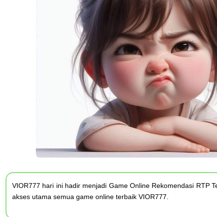
VIOR777 hari ini hadir menjadi Game Online Rekomendasi RTP Ter
akses utama semua game online terbaik VIOR777.